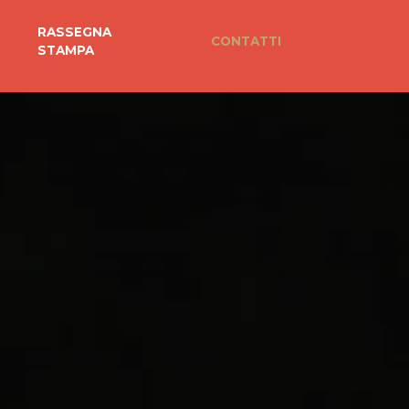
RASSEGNA
CONTATTI
STAMPA