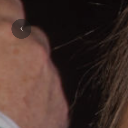
Previous